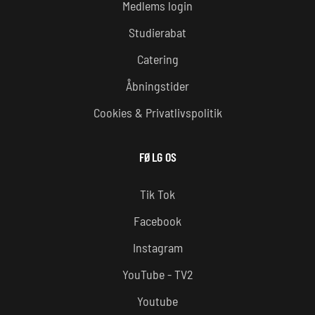
Medlems login
Studierabat
Catering
Åbningstider
Cookies & Privatlivspolitik
FØLG OS
Tik Tok
Facebook
Instagram
YouTube - TV2
Youtube