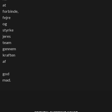
at
forbinde,
fejre
og
styrke
jeres
team
gennem
kraften
af
god
mad.