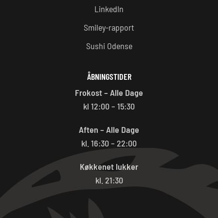
LinkedIn
Smiley-rapport
Sushi Odense
ÅBNINGSTIDER
Frokost – Alle Dage
kl 12:00 – 15:30
Aften – Alle Dage
kl. 16:30 – 22:00
Køkkenet lukker
kl. 21:30