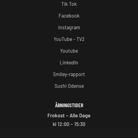
Tik Tok
Facebook
Instagram
YouTube - TV2
Youtube
LinkedIn
Smiley-rapport
Sushi Odense
ÅBNINGSTIDER
Frokost – Alle Dage
kl 12:00 – 15:30