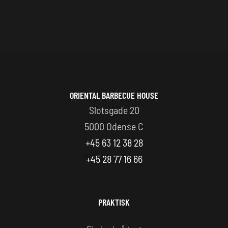
ORIENTAL BARBECUE HOUSE
Slotsgade 20
5000 Odense C
+45 63 12 38 28
+45 28 77 16 66
PRAKTISK