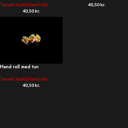
Temaki Sushi (Hand roll)
40,50
kr.
40,50
kr.
Hand roll med tun
Temaki Sushi (Hand roll)
40,50
kr.