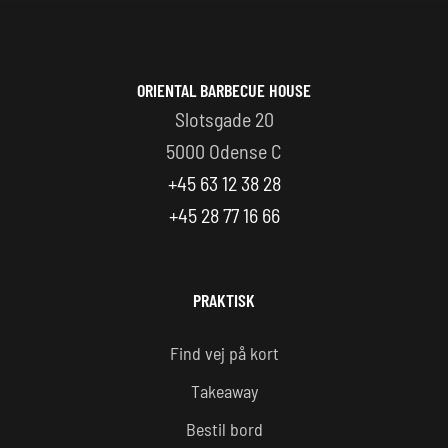
ORIENTAL BARBECUE HOUSE
Slotsgade 20
5000 Odense C
+45 63 12 38 28
+45 28 77 16 66
PRAKTISK
Find vej på kort
Takeaway
Bestil bord