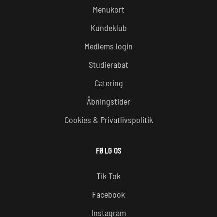
Menukort
Kundeklub
Medlems login
Studierabat
Catering
Åbningstider
Cookies & Privatlivspolitik
FØLG OS
Tik Tok
Facebook
Instagram