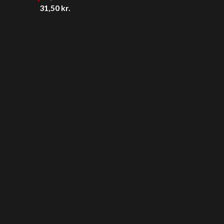
31,50
kr.