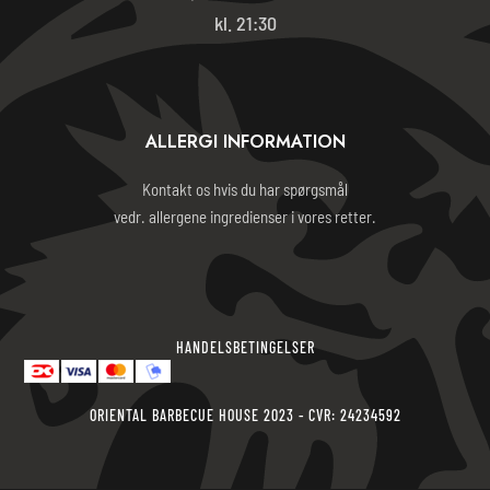
kl. 21:30
ALLERGI INFORMATION
Kontakt os hvis du har spørgsmål
vedr. allergene ingredienser i vores retter.
HANDELSBETINGELSER
ORIENTAL BARBECUE HOUSE 2023 - CVR: 24234592