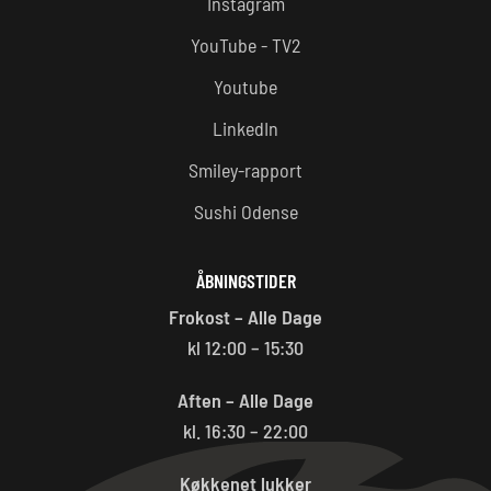
Instagram
YouTube - TV2
Youtube
LinkedIn
Smiley-rapport
Sushi Odense
ÅBNINGSTIDER
Frokost – Alle Dage
kl 12:00 – 15:30
Aften – Alle Dage
kl. 16:30 – 22:00
Køkkenet lukker