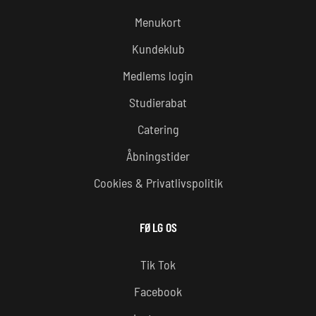
Menukort
Kundeklub
Medlems login
Studierabat
Catering
Åbningstider
Cookies & Privatlivspolitik
FØLG OS
Tik Tok
Facebook