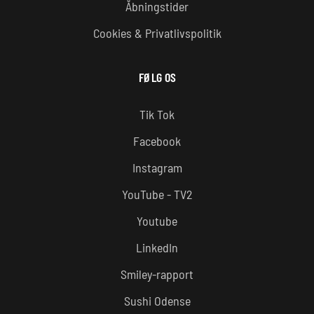
Åbningstider
Cookies & Privatlivspolitik
FØLG OS
Tik Tok
Facebook
Instagram
YouTube - TV2
Youtube
LinkedIn
Smiley-rapport
Sushi Odense