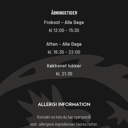
ÅBNINGSTIDER
Frokost – Alle Dage
kl 12:00 – 15:30
Aften – Alle Dage
kl. 16:30 – 22:00
Køkkenet lukker
kl. 21:30
ALLERGI INFORMATION
Kontakt os hvis du har spørgsmål
vedr. allergene ingredienser i vores retter.