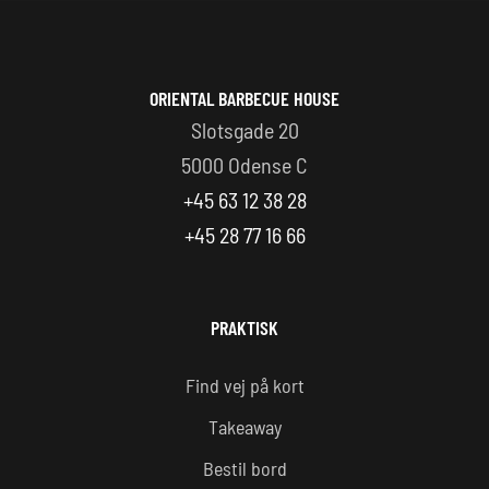
ORIENTAL BARBECUE HOUSE
Slotsgade 20
5000 Odense C
+45 63 12 38 28
+45 28 77 16 66
PRAKTISK
Find vej på kort
Takeaway
Bestil bord