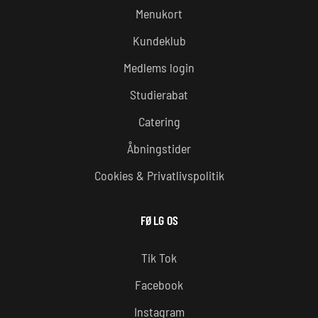
Menukort
Kundeklub
Medlems login
Studierabat
Catering
Åbningstider
Cookies & Privatlivspolitik
FØLG OS
Tik Tok
Facebook
Instagram