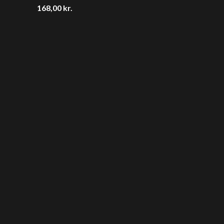
168,00
kr.