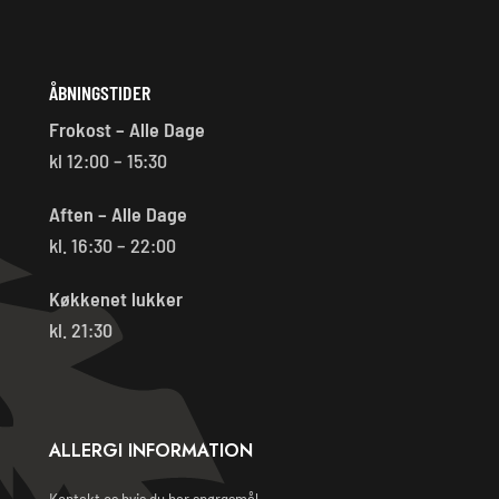
ÅBNINGSTIDER
Frokost – Alle Dage
kl 12:00 – 15:30
Aften – Alle Dage
kl. 16:30 – 22:00
Køkkenet lukker
kl. 21:30
ALLERGI INFORMATION