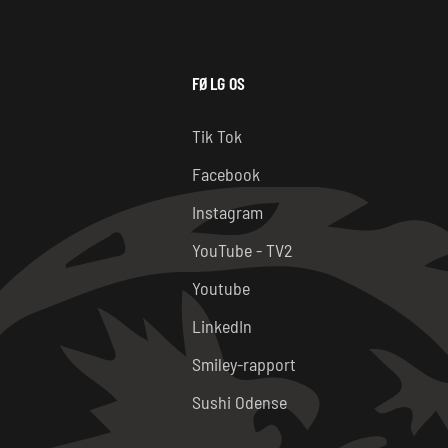
FØLG OS
t
Tik Tok
Facebook
Instagram
YouTube - TV2
Youtube
LinkedIn
Smiley-rapport
Sushi Odense