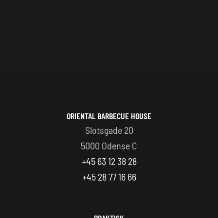
ORIENTAL BARBECUE HOUSE
Slotsgade 20
5000 Odense C
+45 63 12 38 28
+45 28 77 16 66