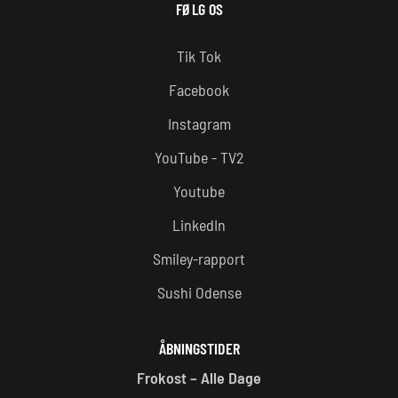
FØLG OS
Tik Tok
Facebook
Instagram
YouTube - TV2
Youtube
LinkedIn
Smiley-rapport
Sushi Odense
ÅBNINGSTIDER
Frokost – Alle Dage