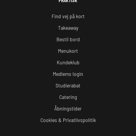
PRAKTISK
Find vej på kort
Takeaway
Bestil bord
Menukort
Kundeklub
Medlems login
Studierabat
Catering
Åbningstider
Cookies & Privatlivspolitik