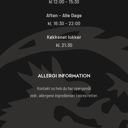
kl 12:00 – 15:30
Aften – Alle Dage
kl. 16:30 – 22:00
Køkkenet lukker
kl. 21:30
ALLERGI INFORMATION
Kontakt os hvis du har spørgsmål
vedr. allergene ingredienser i vores retter.