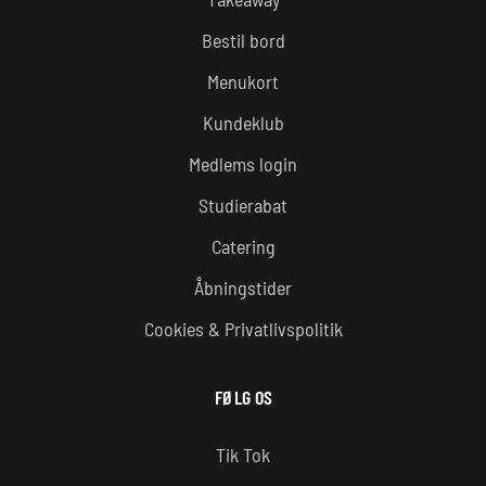
Bestil bord
Menukort
Kundeklub
Medlems login
Studierabat
Catering
Åbningstider
Cookies & Privatlivspolitik
FØLG OS
Tik Tok