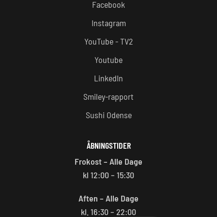
Facebook
Instagram
YouTube - TV2
Youtube
LinkedIn
Smiley-rapport
Sushi Odense
ÅBNINGSTIDER
Frokost – Alle Dage
kl 12:00 – 15:30
Aften – Alle Dage
kl. 16:30 – 22:00