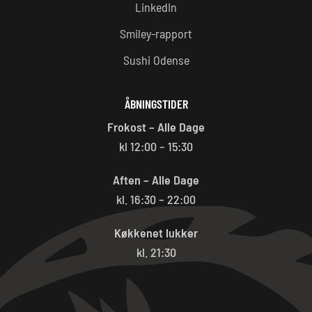
LinkedIn
Smiley-rapport
Sushi Odense
ÅBNINGSTIDER
Frokost – Alle Dage
kl 12:00 – 15:30
Aften – Alle Dage
kl. 16:30 – 22:00
Køkkenet lukker
kl. 21:30