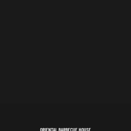
ORIENTAL BARBECUE HOUSE