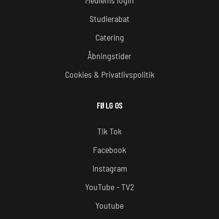
Studierabat
Catering
Åbningstider
Cookies & Privatlivspolitik
FØLG OS
Tik Tok
Facebook
Instagram
YouTube - TV2
Youtube