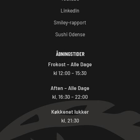
LinkedIn
Smiley-rapport
Sushi Odense
ÅBNINGSTIDER
Frokost – Alle Dage
kl 12:00 – 15:30
Aften – Alle Dage
kl. 16:30 – 22:00
Køkkenet lukker
kl. 21:30