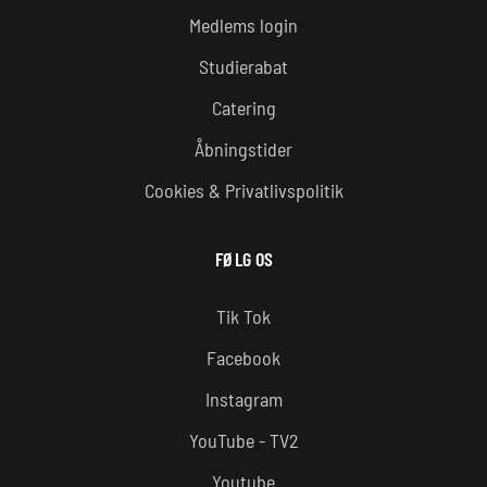
Medlems login
Studierabat
Catering
Åbningstider
Cookies & Privatlivspolitik
FØLG OS
Tik Tok
Facebook
Instagram
YouTube - TV2
Youtube