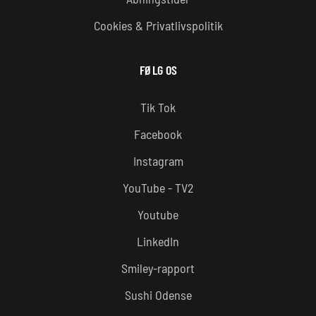
Cookies & Privatlivspolitik
FØLG OS
Tik Tok
Facebook
Instagram
YouTube - TV2
Youtube
LinkedIn
Smiley-rapport
Sushi Odense