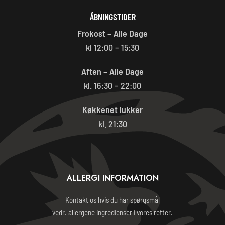
ÅBNINGSTIDER
Frokost – Alle Dage
kl 12:00 – 15:30
Aften – Alle Dage
kl. 16:30 – 22:00
Køkkenet lukker
kl. 21:30
ALLERGI INFORMATION
Kontakt os hvis du har spørgsmål
vedr. allergene ingredienser i vores retter.