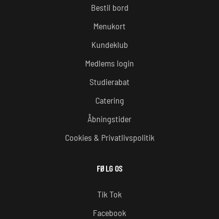
Bestil bord
Menukort
Kundeklub
Medlems login
Studierabat
Catering
Åbningstider
Cookies & Privatlivspolitik
FØLG OS
Tik Tok
Facebook