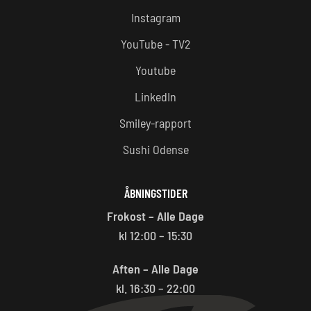
Instagram
YouTube - TV2
Youtube
LinkedIn
Smiley-rapport
Sushi Odense
ÅBNINGSTIDER
Frokost – Alle Dage
kl 12:00 – 15:30
Aften – Alle Dage
kl. 16:30 – 22:00