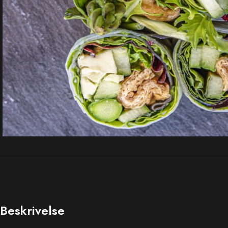
Beskrivelse