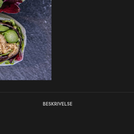
BESKRIVELSE