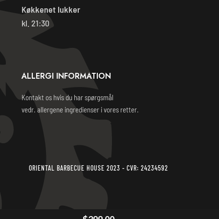
Køkkenet lukker
kl. 21:30
ALLERGI INFORMATION
Kontakt os hvis du har spørgsmål
vedr. allergene ingredienser i vores retter.
ORIENTAL BARBECUE HOUSE 2023 - CVR: 24234592