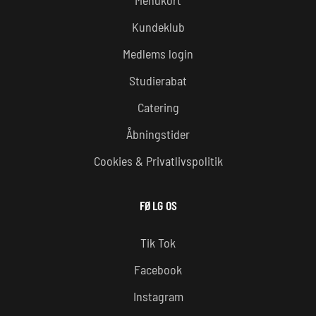
Menukort
Kundeklub
Medlems login
Studierabat
Catering
Åbningstider
Cookies & Privatlivspolitik
FØLG OS
Tik Tok
Facebook
Instagram