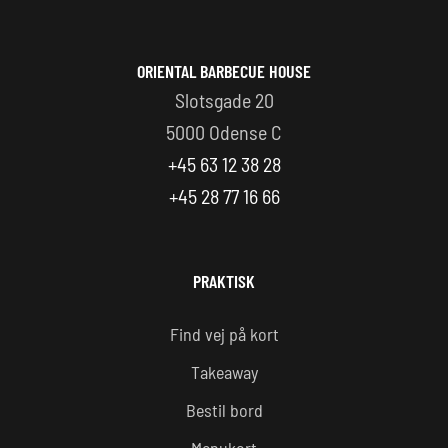
ORIENTAL BARBECUE HOUSE
Slotsgade 20
5000 Odense C
+45 63 12 38 28
+45 28 77 16 66
PRAKTISK
Find vej på kort
Takeaway
Bestil bord