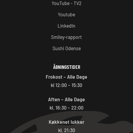
YouTube - TV2
Youtube
LinkedIn
Smiley-rapport
Sushi Odense
ÅBNINGSTIDER
Frokost – Alle Dage
kl 12:00 – 15:30
Aften – Alle Dage
kl. 16:30 – 22:00
Køkkenet lukker
kl. 21:30