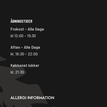
ÅBNINGSTIDER
Frokost – Alle Dage
kl 12:00 – 15:30
Aften – Alle Dage
kl. 16:30 – 22:00
Køkkenet lukker
kl. 21:30
ALLERGI INFORMATION