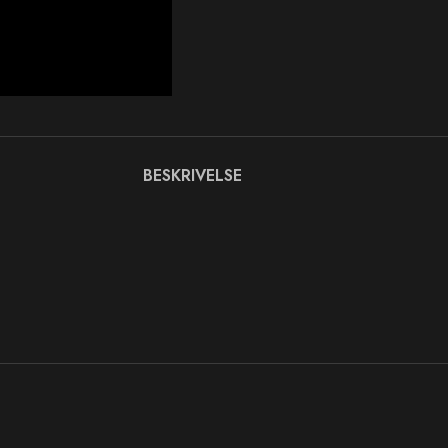
BESKRIVELSE