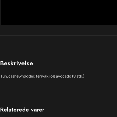
Beskrivelse
Tun, cashewnødder, teriyaki og avocado (8 stk.)
Relaterede varer