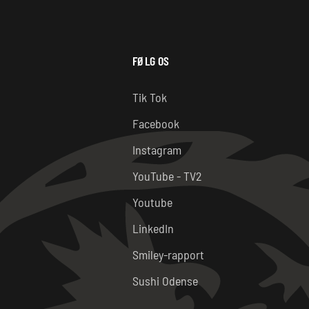
FØLG OS
t
Tik Tok
Facebook
Instagram
YouTube - TV2
Youtube
LinkedIn
Smiley-rapport
Sushi Odense