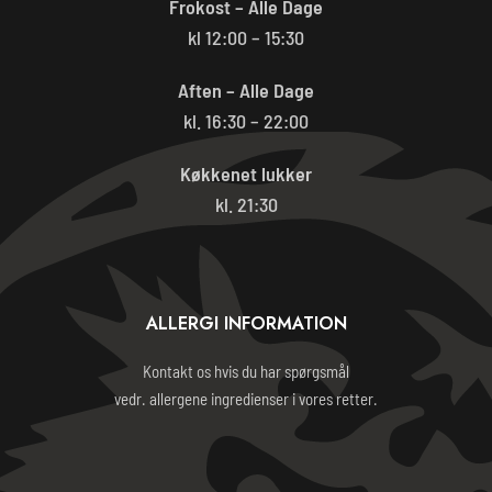
Frokost – Alle Dage
kl 12:00 – 15:30
Aften – Alle Dage
kl. 16:30 – 22:00
Køkkenet lukker
kl. 21:30
ALLERGI INFORMATION
Kontakt os hvis du har spørgsmål
vedr. allergene ingredienser i vores retter.