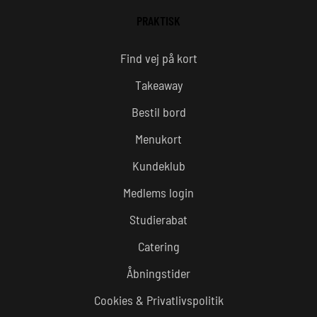
PRAKTISK
Find vej på kort
Takeaway
Bestil bord
Menukort
Kundeklub
Medlems login
Studierabat
Catering
Åbningstider
Cookies & Privatlivspolitik