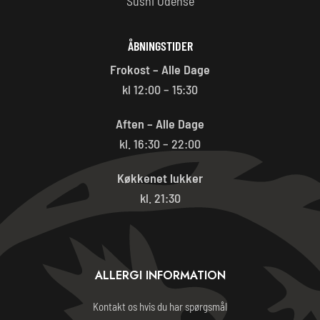
Sushi Odense
ÅBNINGSTIDER
Frokost – Alle Dage
kl 12:00 – 15:30
Aften – Alle Dage
kl. 16:30 – 22:00
Køkkenet lukker
kl. 21:30
ALLERGI INFORMATION
Kontakt os hvis du har spørgsmål