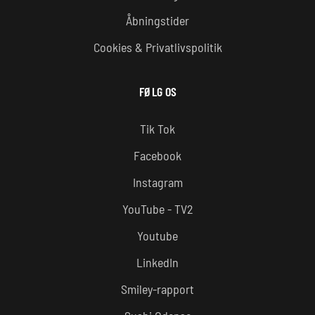
Åbningstider
Cookies & Privatlivspolitik
FØLG OS
Tik Tok
Facebook
Instagram
YouTube - TV2
Youtube
LinkedIn
Smiley-rapport