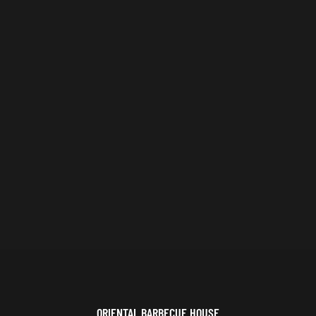
ORIENTAL BARBECUE HOUSE