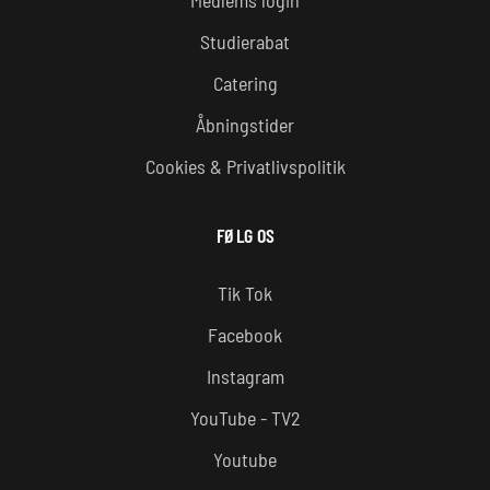
Studierabat
Catering
Åbningstider
Cookies & Privatlivspolitik
FØLG OS
Tik Tok
Facebook
Instagram
YouTube - TV2
Youtube