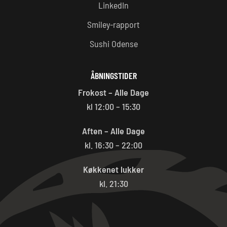
LinkedIn
Smiley-rapport
Sushi Odense
ÅBNINGSTIDER
Frokost – Alle Dage
kl 12:00 – 15:30
Aften – Alle Dage
kl. 16:30 – 22:00
Køkkenet lukker
kl. 21:30