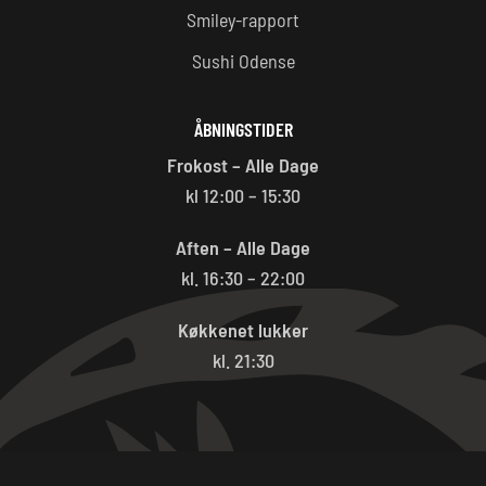
Smiley-rapport
Sushi Odense
ÅBNINGSTIDER
Frokost – Alle Dage
kl 12:00 – 15:30
Aften – Alle Dage
kl. 16:30 – 22:00
Køkkenet lukker
kl. 21:30
ALLERGI INFORMATION