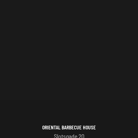
ORIENTAL BARBECUE HOUSE
Slotsgade 20