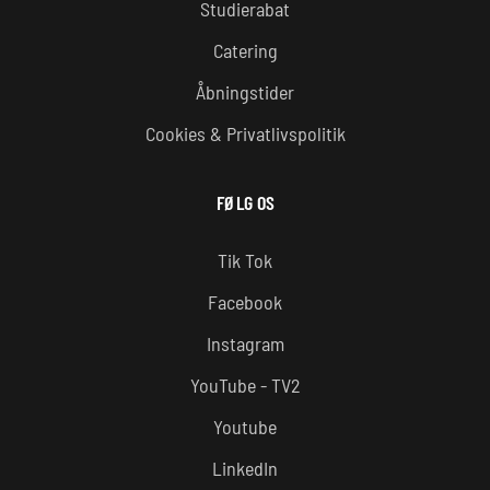
Studierabat
Catering
Åbningstider
Cookies & Privatlivspolitik
FØLG OS
Tik Tok
Facebook
Instagram
YouTube - TV2
Youtube
LinkedIn