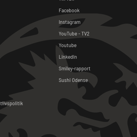
Facebook
Instagram
YouTube - TV2
Youtube
LinkedIn
Smiley-rapport
Sushi Odense
tlivspolitik