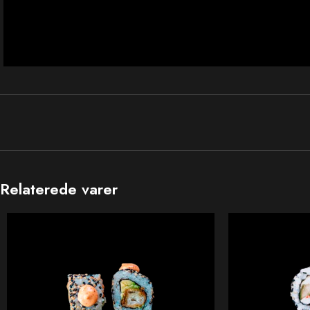
Relaterede varer