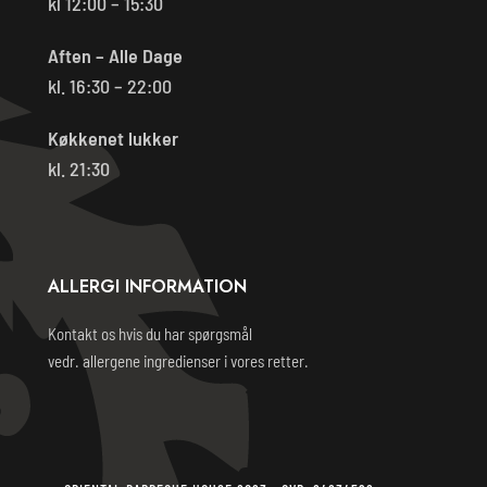
kl 12:00 – 15:30
Aften – Alle Dage
kl. 16:30 – 22:00
Køkkenet lukker
kl. 21:30
ALLERGI INFORMATION
Kontakt os hvis du har spørgsmål
vedr. allergene ingredienser i vores retter.