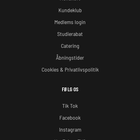
Kundeklub
Medlems login
Studierabat
Catering
Åbningstider
Cookies & Privatlivspolitik
FØLG OS
Tik Tok
Facebook
Instagram