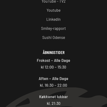
YouTube - TV2
Youtube
LinkedIn
Smiley-rapport
Sushi Odense
ÅBNINGSTIDER
Frokost – Alle Dage
kl 12:00 – 15:30
Aften – Alle Dage
kl. 16:30 – 22:00
Køkkenet lukker
kl. 21:30