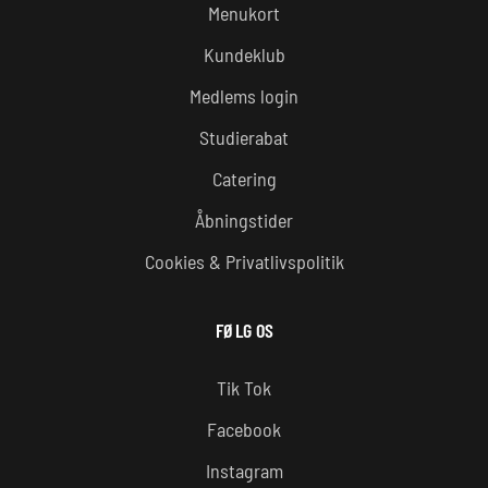
Menukort
Kundeklub
Medlems login
Studierabat
Catering
Åbningstider
Cookies & Privatlivspolitik
FØLG OS
Tik Tok
Facebook
Instagram