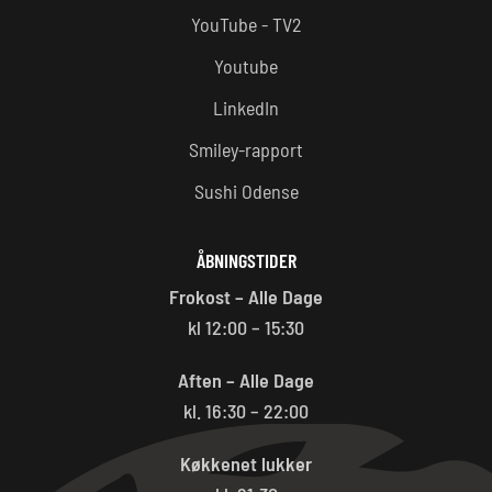
YouTube - TV2
Youtube
LinkedIn
Smiley-rapport
Sushi Odense
ÅBNINGSTIDER
Frokost – Alle Dage
kl 12:00 – 15:30
Aften – Alle Dage
kl. 16:30 – 22:00
Køkkenet lukker