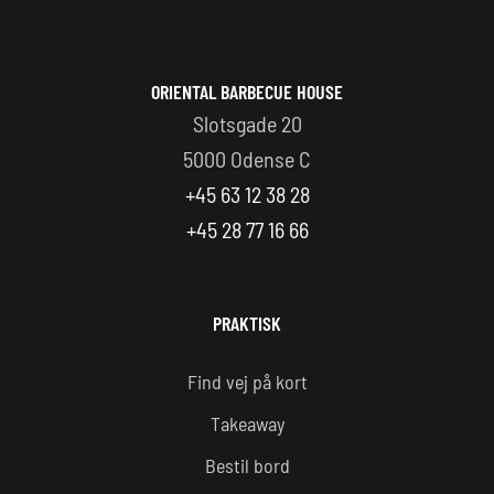
ORIENTAL BARBECUE HOUSE
Slotsgade 20
5000 Odense C
+45 63 12 38 28
+45 28 77 16 66
PRAKTISK
Find vej på kort
Takeaway
Bestil bord